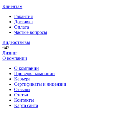
Клиентам
Гарантия
Доставка
Оплата
Частые вопросы
Видеоотзывы
642
Лизинг
О компании
О компании
Проверка компании
Карьера
Сертификаты и лицензии
Отзывы
Статьи
Контакты
Карта сайта