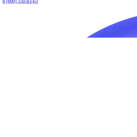
8 (800) 550-83-63