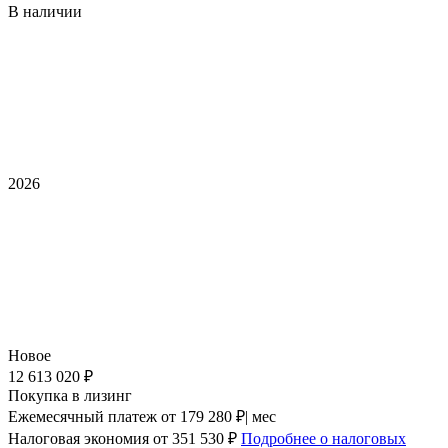
В наличии
2026
Новое
12 613 020 ₽
Покупка в лизинг
Ежемесячный платеж
от 179 280 ₽| мес
Налоговая экономия
от 351 530 ₽
Подробнее о налоговых