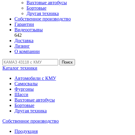
Вахтовые автобусы
Бортовые
Другая техника
Собственное производство
Гарантии
Видеоотзывы
642
Доставка
Лизинг
О компании
Поиск
Каталог техники
Автомобили с КМУ
Самосвалы
Фургоны
Шасси
Вахтовые автобусы
Бортовые
Другая техника
Собственное производство
Продукция