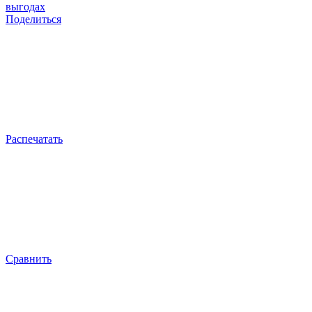
выгодах
Поделиться
Распечатать
Сравнить