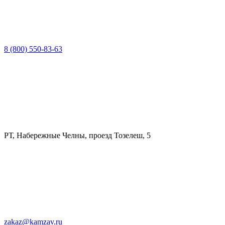
8 (800) 550-83-63
РТ, Набережные Челны, проезд Тозелеш, 5
zakaz@kamzav.ru