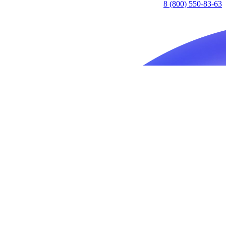
8 (800) 550-83-63