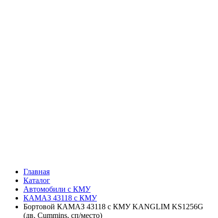
Главная
Каталог
Автомобили с КМУ
КАМАЗ 43118 с КМУ
Бортовой КАМАЗ 43118 с КМУ KANGLIM KS1256G
(дв. Cummins, сп/место)