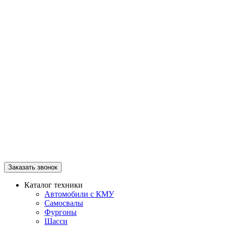
Заказать звонок
Каталог техники
Автомобили с КМУ
Самосвалы
Фургоны
Шасси