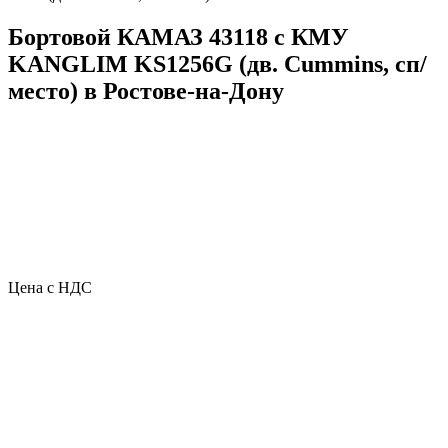
Бортовой КАМАЗ 43118 с КМУ
KANGLIM KS1256G (дв. Cummins, сп/
место) в Ростове-на-Дону
Цена с НДС