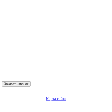
Заказать звонок
Карта сайта