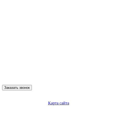
Заказать звонок
Карта сайта