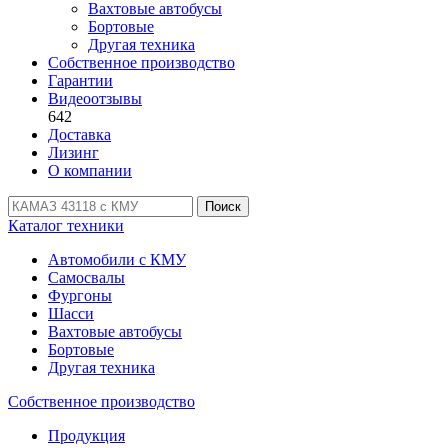
Вахтовые автобусы
Бортовые
Другая техника
Собственное производство
Гарантии
Видеоотзывы
642
Доставка
Лизинг
О компании
Поиск
Каталог техники
Автомобили с КМУ
Самосвалы
Фургоны
Шасси
Вахтовые автобусы
Бортовые
Другая техника
Собственное производство
Продукция