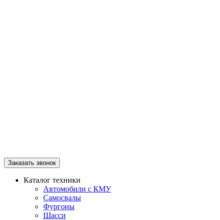
Заказать звонок
Каталог техники
Автомобили с КМУ
Самосвалы
Фургоны
Шасси