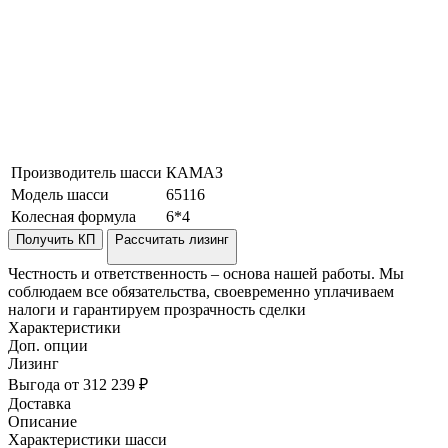
Производитель шасси
КАМАЗ
Модель шасси
65116
Колесная формула
6*4
Получить КП
Рассчитать лизинг
Честность и ответственность – основа нашей работы. Мы
соблюдаем все обязательства, своевременно уплачиваем
налоги и гарантируем прозрачность сделки
Характеристики
Доп. опции
Лизинг
Выгода от 312 239 ₽
Доставка
Описание
Характеристики шасси