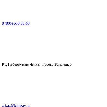
8 (800) 550-83-63
РТ, Набережные Челны, проезд Тозелеш, 5
zakaz@kamzav.ru