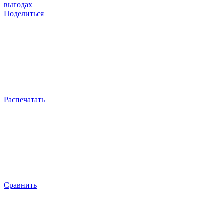
выгодах
Поделиться
Распечатать
Сравнить