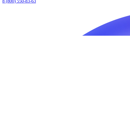
8 (800) 550-83-63