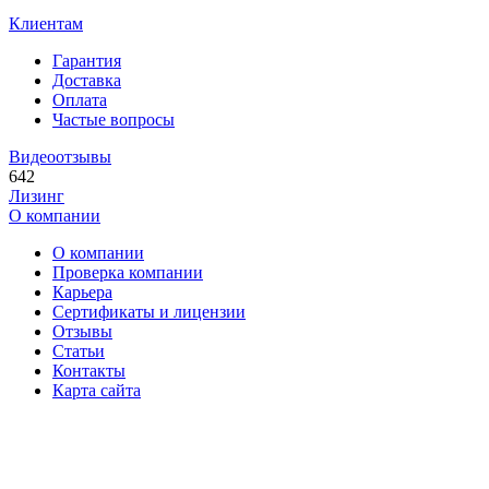
Клиентам
Гарантия
Доставка
Оплата
Частые вопросы
Видеоотзывы
642
Лизинг
О компании
О компании
Проверка компании
Карьера
Сертификаты и лицензии
Отзывы
Статьи
Контакты
Карта сайта