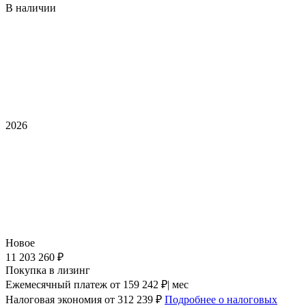
В наличии
2026
Новое
11 203 260 ₽
Покупка в лизинг
Ежемесячный платеж
от 159 242 ₽| мес
Налоговая экономия
от 312 239 ₽
Подробнее о налоговых