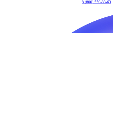
8 (800) 550-83-63