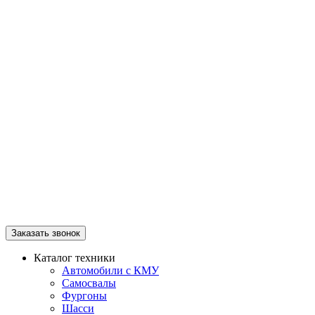
Заказать звонок
Каталог техники
Автомобили с КМУ
Самосвалы
Фургоны
Шасси