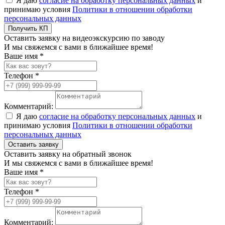
Я даю
согласие на обработку персональных данных
и
принимаю условия
Политики в отношении обработки
персональных данных
Получить КП
Оставить заявку на видеоэкскурсию по заводу
И мы свяжемся с вами в ближайшее время!
Ваше имя *
Телефон *
Комментарий:
Я даю
согласие на обработку персональных данных
и
принимаю условия
Политики в отношении обработки
персональных данных
Оставить заявку
Оставить заявку на обратный звонок
И мы свяжемся с вами в ближайшее время!
Ваше имя *
Телефон *
Комментарий: