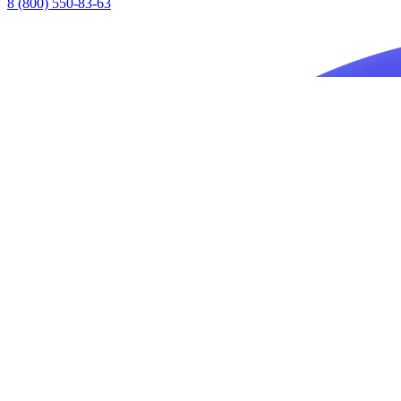
8 (800) 550-83-63