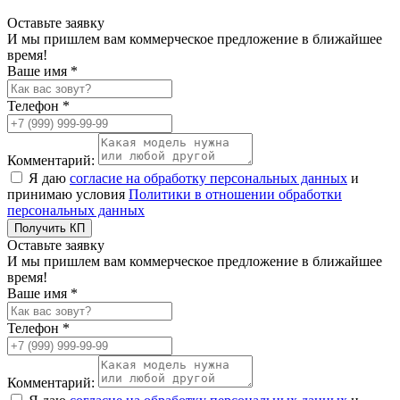
Оставьте заявку
И мы пришлем вам коммерческое предложение в ближайшее
время!
Ваше имя *
Телефон *
Комментарий:
Я даю
согласие на обработку персональных данных
и
принимаю условия
Политики в отношении обработки
персональных данных
Получить КП
Оставьте заявку
И мы пришлем вам коммерческое предложение в ближайшее
время!
Ваше имя *
Телефон *
Комментарий: