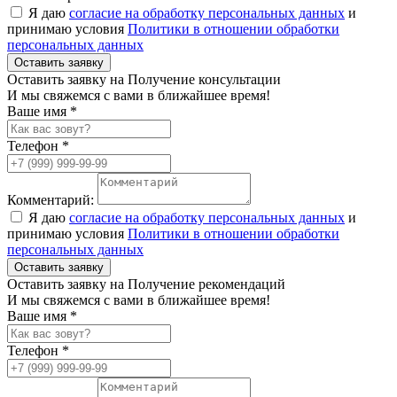
Я даю
согласие на обработку персональных данных
и
принимаю условия
Политики в отношении обработки
персональных данных
Оставить заявку
Оставить заявку на Получение консультации
И мы свяжемся с вами в ближайшее время!
Ваше имя *
Телефон *
Комментарий:
Я даю
согласие на обработку персональных данных
и
принимаю условия
Политики в отношении обработки
персональных данных
Оставить заявку
Оставить заявку на Получение рекомендаций
И мы свяжемся с вами в ближайшее время!
Ваше имя *
Телефон *