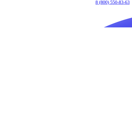
8 (800) 550-83-63