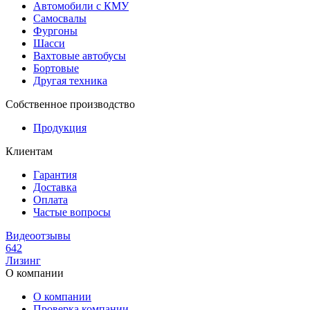
Автомобили с КМУ
Самосвалы
Фургоны
Шасси
Вахтовые автобусы
Бортовые
Другая техника
Собственное производство
Продукция
Клиентам
Гарантия
Доставка
Оплата
Частые вопросы
Видеоотзывы
642
Лизинг
О компании
О компании
Проверка компании