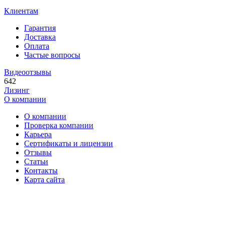
Клиентам
Гарантия
Доставка
Оплата
Частые вопросы
Видеоотзывы
642
Лизинг
О компании
О компании
Проверка компании
Карьера
Сертификаты и лицензии
Отзывы
Статьи
Контакты
Карта сайта