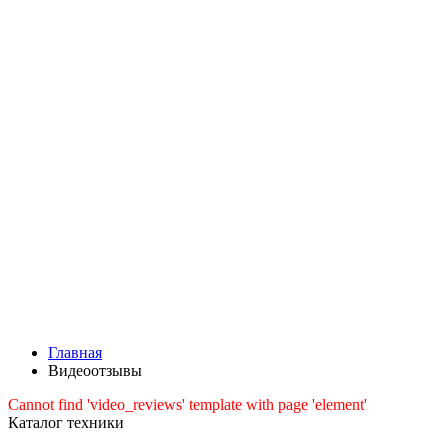
Главная
Видеоотзывы
Cannot find 'video_reviews' template with page 'element'
Каталог техники