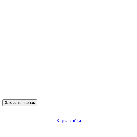
Заказать звонок
Карта сайта