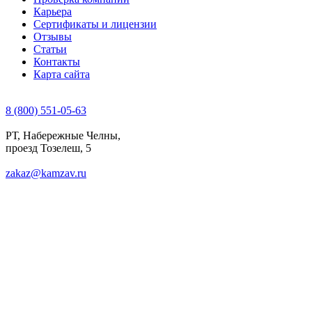
Карьера
Сертификаты и лицензии
Отзывы
Статьи
Контакты
Карта сайта
8 (800) 551-05-63
РТ, Набережные Челны,
проезд Тозелеш, 5
zakaz@kamzav.ru