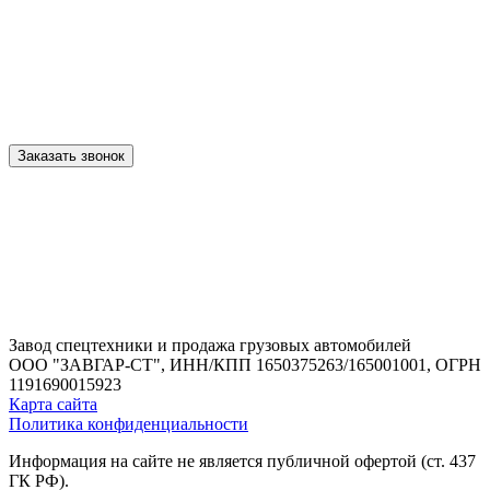
Заказать звонок
Завод спецтехники и продажа грузовых автомобилей
ООО "ЗАВГАР-СТ",
ИНН/КПП 1650375263/165001001,
ОГРН
1191690015923
Карта сайта
Политика конфиденциальности
Информация на сайте не является публичной офертой (ст. 437
ГК РФ).