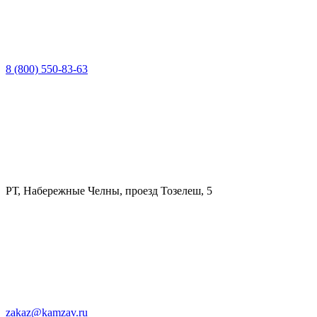
8 (800) 550-83-63
РТ, Набережные Челны, проезд Тозелеш, 5
zakaz@kamzav.ru