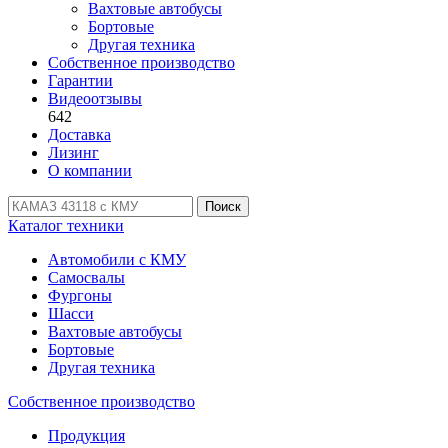
Вахтовые автобусы
Бортовые
Другая техника
Собственное производство
Гарантии
Видеоотзывы
642
Доставка
Лизинг
О компании
Поиск
Каталог техники
Автомобили с КМУ
Самосвалы
Фургоны
Шасси
Вахтовые автобусы
Бортовые
Другая техника
Собственное производство
Продукция